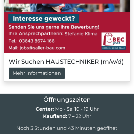
Wir Suchen HAUSTECHNIKER (m/w/d)
Mehr Informationen
Öffnungszeiten
Center:
Mo - Sa: 10 - 19 Uhr
Kaufland:
7 – 22 Uhr
Noch 3 Stunden und 43 Minuten geöffnet