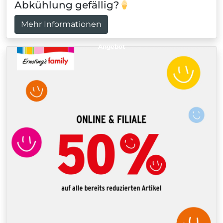
Abkühlung gefällig?
Mehr Informationen
Angebot