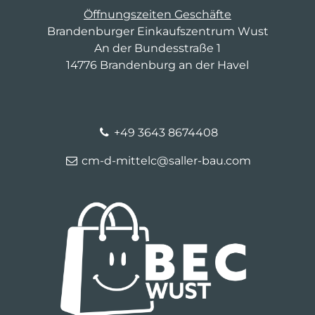
Öffnungszeiten Geschäfte
Brandenburger Einkaufszentrum Wust
An der Bundesstraße 1
14776 Brandenburg an der Havel
+49 3643 8674408
cm-d-mittelc@saller-bau.com