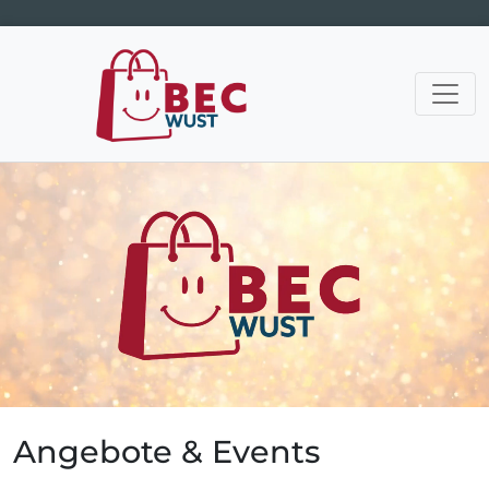
Hauptnavigation
Angebote & Events