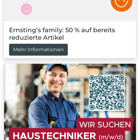
Ernsting’s family: 50 % auf bereits
reduzierte Artikel
Mehr Informationen
Angebot